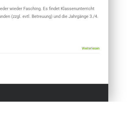
er wieder Fasching. Es findet Klassenunterricht
unden (zzgl. evtl. Betreuung) und die Jahrgänge 3./4.
Weiterlesen