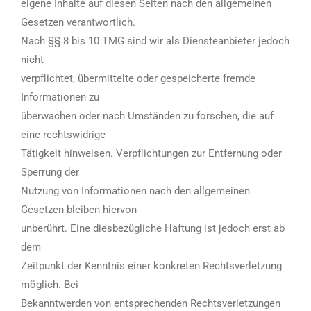
eigene Inhalte auf diesen Seiten nach den allgemeinen
Gesetzen verantwortlich.
Nach §§ 8 bis 10 TMG sind wir als Diensteanbieter jedoch
nicht
verpflichtet, übermittelte oder gespeicherte fremde
Informationen zu
überwachen oder nach Umständen zu forschen, die auf
eine rechtswidrige
Tätigkeit hinweisen. Verpflichtungen zur Entfernung oder
Sperrung der
Nutzung von Informationen nach den allgemeinen
Gesetzen bleiben hiervon
unberührt. Eine diesbezügliche Haftung ist jedoch erst ab
dem
Zeitpunkt der Kenntnis einer konkreten Rechtsverletzung
möglich. Bei
Bekanntwerden von entsprechenden Rechtsverletzungen