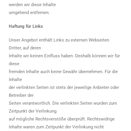
werden wir diese Inhalte
umgehend entfernen.
Haftung für Links
Unser Angebot enthält Links zu externen Webseiten
Dritter, auf deren
Inhalte wir keinen Einfluss haben. Deshalb können wir für
diese
fremden Inhalte auch keine Gewähr übernehmen. Für die
Inhalte
der verlinkten Seiten ist stets der jeweilige Anbieter oder
Betreiber der
Seiten verantwortlich. Die verlinkten Seiten wurden zum
Zeitpunkt der Verlinkung
auf mögliche Rechtsverstöße überprüft. Rechtswidrige
Inhalte waren zum Zeitpunkt der Verlinkung nicht