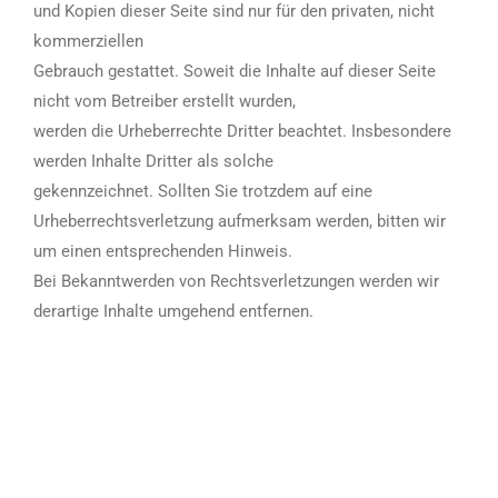
und Kopien dieser Seite sind nur für den privaten, nicht
kommerziellen
Gebrauch gestattet. Soweit die Inhalte auf dieser Seite
nicht vom Betreiber erstellt wurden,
werden die Urheberrechte Dritter beachtet. Insbesondere
werden Inhalte Dritter als solche
gekennzeichnet. Sollten Sie trotzdem auf eine
Urheberrechtsverletzung aufmerksam werden, bitten wir
um einen entsprechenden Hinweis.
Bei Bekanntwerden von Rechtsverletzungen werden wir
derartige Inhalte umgehend entfernen.