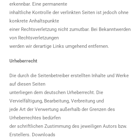
erkennbar. Eine permanente
inhaltliche Kontrolle der verlinkten Seiten ist jedoch ohne
konkrete Anhaltspunkte
einer Rechtsverletzung nicht zumutbar. Bei Bekanntwerden
von Rechtsverletzungen
werden wir derartige Links umgehend entfernen.
Urheberrecht
Die durch die Seitenbetreiber erstellten Inhalte und Werke
auf diesen Seiten
unterliegen dem deutschen Urheberrecht. Die
Vervielfältigung, Bearbeitung, Verbreitung und
jede Art der Verwertung außerhalb der Grenzen des
Urheberrechtes bedürfen
der schriftlichen Zustimmung des jeweiligen Autors bzw.
Erstellers. Downloads