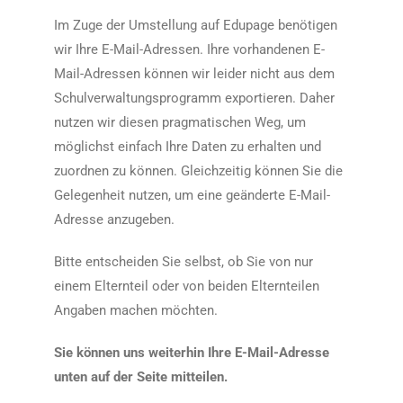
Im Zuge der Umstellung auf Edupage benötigen
wir Ihre E-Mail-Adressen. Ihre vorhandenen E-
Mail-Adressen können wir leider nicht aus dem
Schulverwaltungsprogramm exportieren. Daher
nutzen wir diesen pragmatischen Weg, um
möglichst einfach Ihre Daten zu erhalten und
zuordnen zu können. Gleichzeitig können Sie die
Gelegenheit nutzen, um eine geänderte E-Mail-
Adresse anzugeben.
Bitte entscheiden Sie selbst, ob Sie von nur
einem Elternteil oder von beiden Elternteilen
Angaben machen möchten.
Sie können uns weiterhin Ihre E-Mail-Adresse
unten auf der Seite mitteilen.