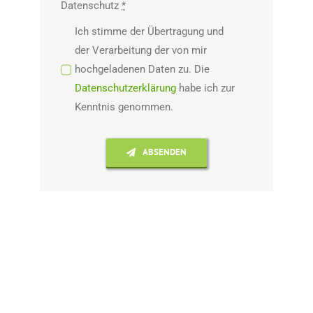
Datenschutz
*
Ich stimme der Übertragung und
der Verarbeitung der von mir
hochgeladenen Daten zu. Die
Datenschutzerklärung
habe ich zur
Kenntnis genommen.
ABSENDEN