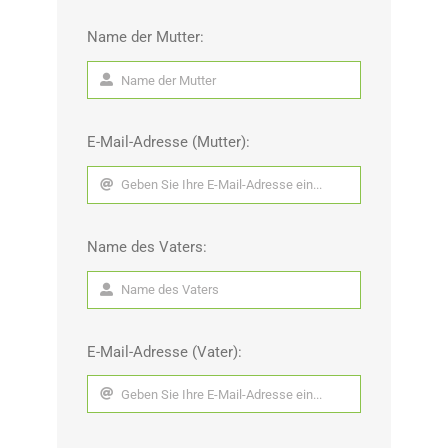
Name der Mutter:
E-Mail-Adresse (Mutter):
Name des Vaters:
E-Mail-Adresse (Vater):