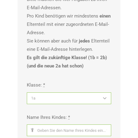
E-Mail-Adressen.
Pro Kind benötigen wir mindestens
einen
Elternteil mit einer zugeordneten E-Mail-
Adresse.
Sie können aber auch für
jedes
Elternteil
eine E-Mail-Adresse hinterlegen.
Es gilt die zukünftige Klasse! (1b = 2b)
(und die neue 2a hat schon)
Klasse:
*
Name Ihres Kindes:
*